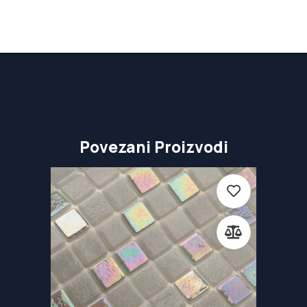
Povezani Proizvodi