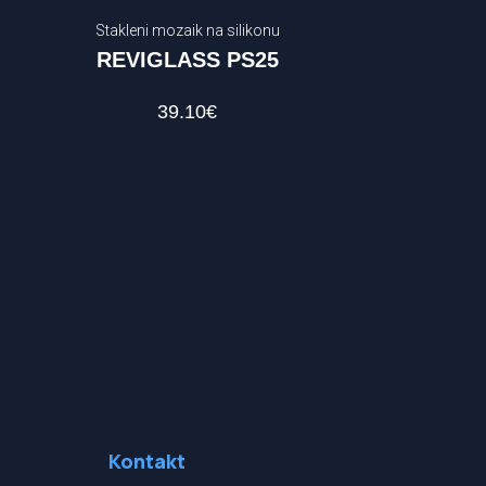
Stakleni mozaik na silikonu
REVIGLASS PS25
39.10
€
Kontakt