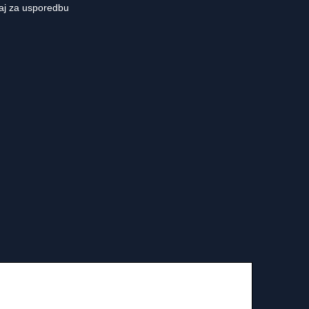
aj za usporedbu