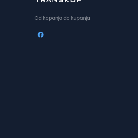
Od kopanja do kupanja