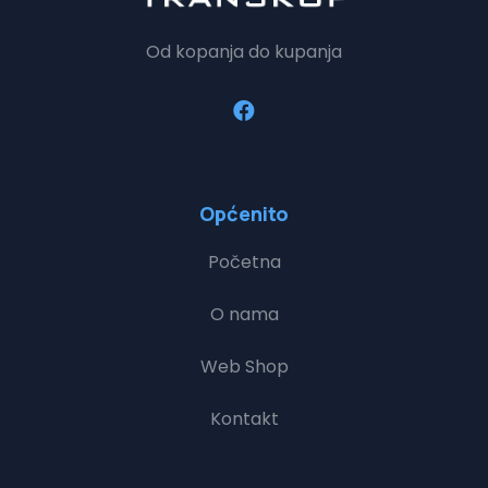
Od kopanja do kupanja
Općenito
Početna
O nama
Web Shop
Kontakt