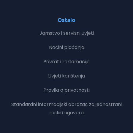
Ostalo
Jamstvo i servisni uvjeti
Načini plaćanja
Povrat i reklamacije
Uvjeti korištenja
Pravila o privatnosti
Standardni informacijski obrazac za jednostrani
raskid ugovora