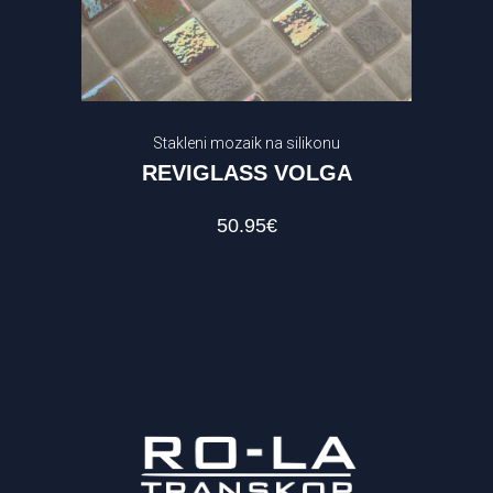
Stakleni mozaik na silikonu
REVIGLASS VOLGA
50.95
€