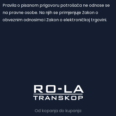
Pravila o pisanom prigovoru potrošača ne odnose se
na pravne osobe. Na njih se primjenjuje Zakon o
obveznim odnosima i Zakon o elektroničkoj trgovini.
Od kopanja do kupanja