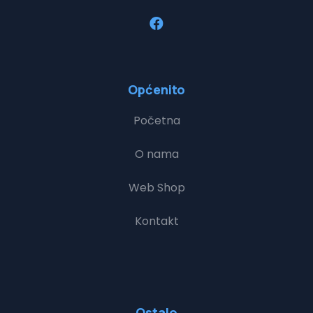
Općenito
Početna
O nama
Web Shop
Kontakt
Ostalo