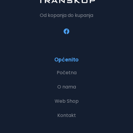
Od kopanja do kupanja
Općenito
Početna
O nama
Web Shop
Kontakt