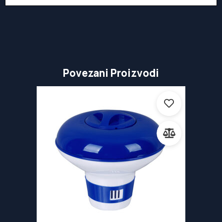
Povezani Proizvodi