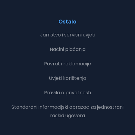
Ostalo
Jamstvo i servisni uvjeti
Načini plaćanja
Povrat i reklamacije
Uvjeti korištenja
Pravila o privatnosti
Standardni informacijski obrazac za jednostrani
raskid ugovora