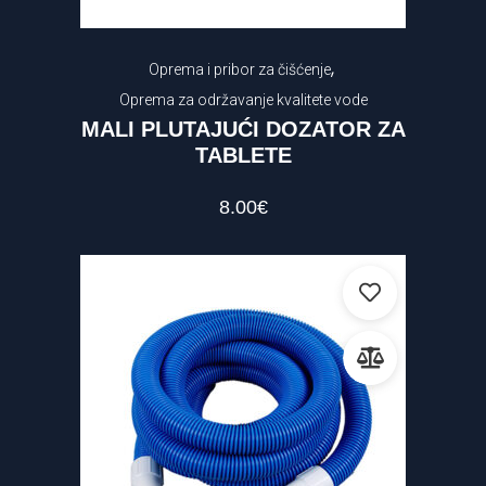
,
Oprema i pribor za čišćenje
Oprema za održavanje kvalitete vode
MALI PLUTAJUĆI DOZATOR ZA
TABLETE
8.00
€