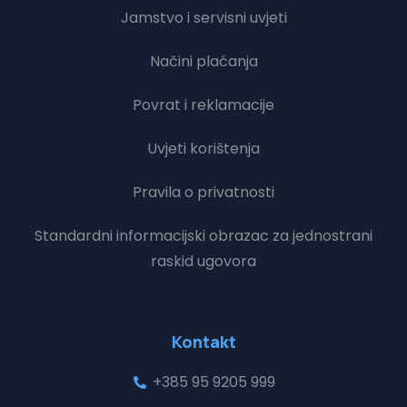
Jamstvo i servisni uvjeti
Načini plaćanja
Povrat i reklamacije
Uvjeti korištenja
Pravila o privatnosti
Standardni informacijski obrazac za jednostrani
raskid ugovora
Kontakt
+385 95 9205 999