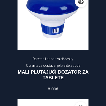
,
Oprema i pribor za čišćenje
Oprema za održavanje kvalitete vode
MALI PLUTAJUĆI DOZATOR ZA
TABLETE
8.00
€