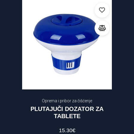
Oprema i pribor za čišćenje
PLUTAJUČI DOZATOR ZA
TABLETE
15.30
€