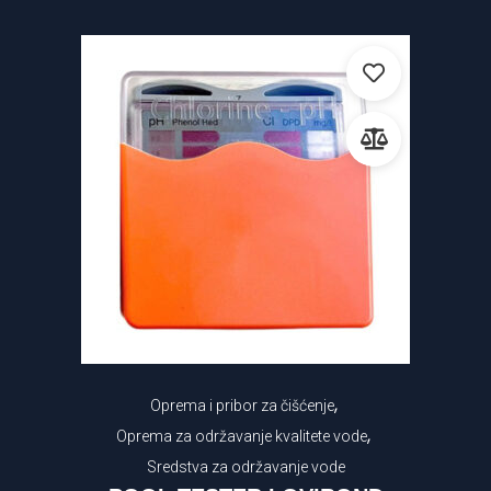
,
Oprema i pribor za čišćenje
,
Oprema za održavanje kvalitete vode
Sredstva za održavanje vode