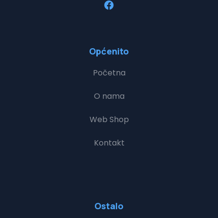
Općenito
Početna
O nama
Web Shop
Kontakt
Ostalo