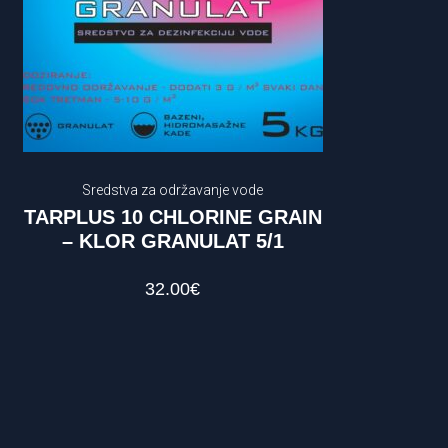
Sredstva za održavanje vode
TARPLUS 10 CHLORINE GRAIN
– KLOR GRANULAT 5/1
32.00
€