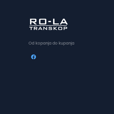
Od kopanja do kupanja