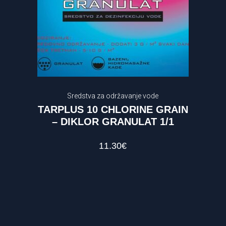
Sredstva za održavanje vode
TARPLUS 10 CHLORINE GRAIN
– DIKLOR GRANULAT 1/1
11.30
€