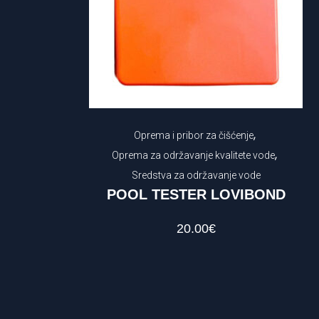
,
Oprema i pribor za čišćenje
,
Oprema za održavanje kvalitete vode
Sredstva za održavanje vode
POOL TESTER LOVIBOND
20.00
€