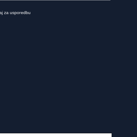
aj za usporedbu