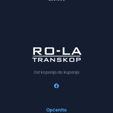
Od kopanja do kupanja
Općenito