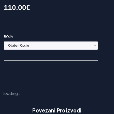
110.00
€
BOJA
Loading...
Povezani Proizvodi