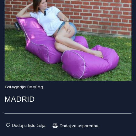
Kategorija:
BeeBag
MADRID
Dodaj u listu želja
Dodaj za usporedbu