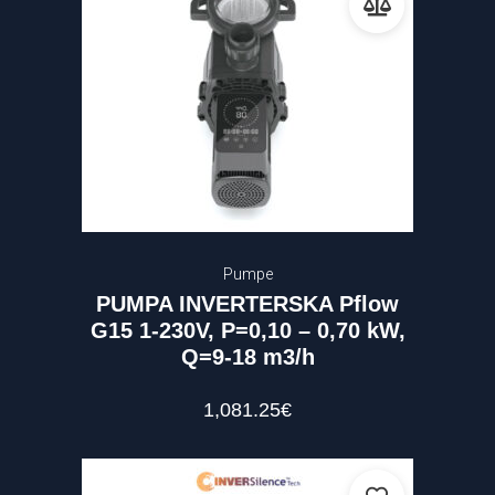
Pumpe
PUMPA INVERTERSKA Pflow
G15 1-230V, P=0,10 – 0,70 kW,
Q=9-18 m3/h
1,081.25
€