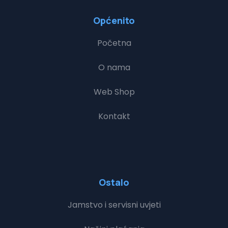
Općenito
Početna
O nama
Web Shop
Kontakt
Ostalo
Jamstvo i servisni uvjeti