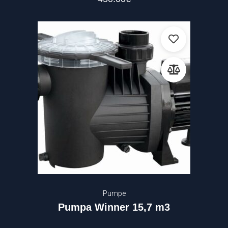
Pumpe
Pumpa Winner 15,7 m3