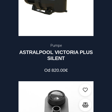
Pumpe
ASTRALPOOL VICTORIA PLUS
SILENT
Od
820.00
€