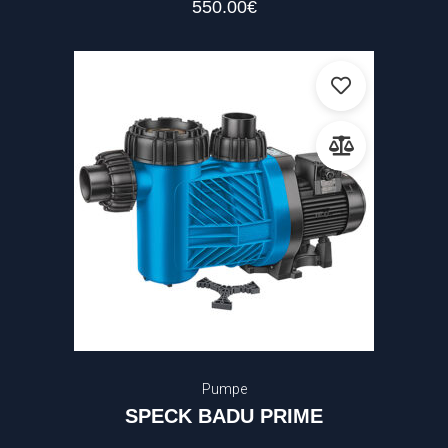
550.00
€
Pumpe
SPECK BADU PRIME