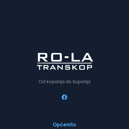
Od kopanja do kupanja
Općenito