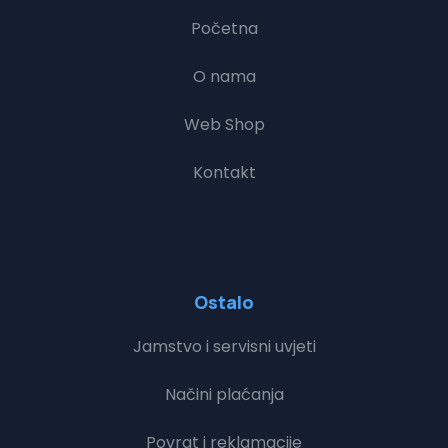
Početna
O nama
Web Shop
Kontakt
Ostalo
Jamstvo i servisni uvjeti
Načini plaćanja
Povrat i reklamacije