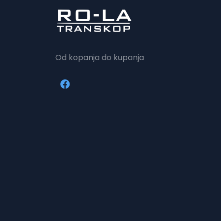
Od kopanja do kupanja