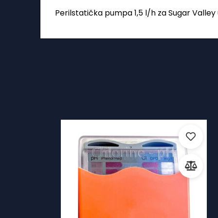
Perilstatička pumpa 1,5 l/h za Sugar Valley