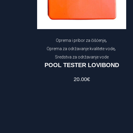
,
Oprema i pribor za čišćenje
,
Oprema za održavanje kvalitete vode
Sredstva za održavanje vode
POOL TESTER LOVIBOND
20.00
€