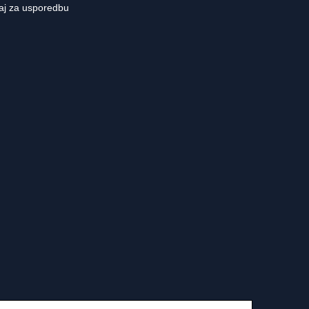
aj za usporedbu