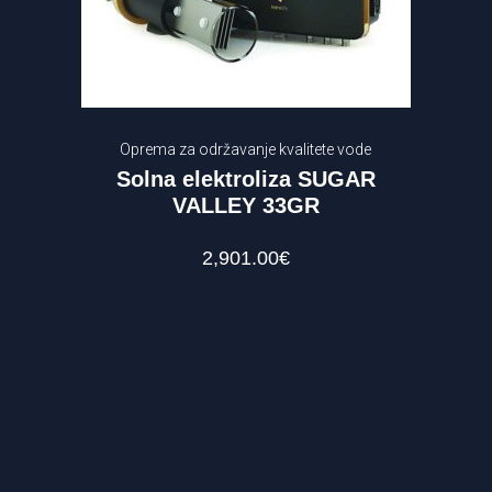
Oprema za održavanje kvalitete vode
Solna elektroliza SUGAR
VALLEY 33GR
2,901.00
€