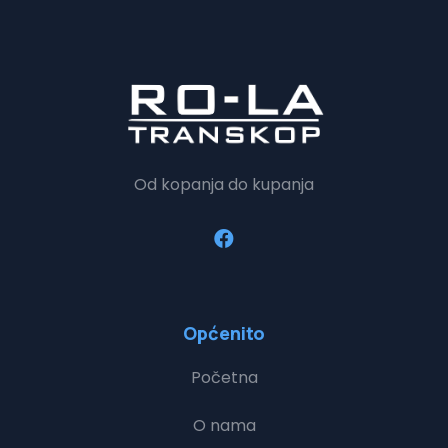
Od kopanja do kupanja
Općenito
Početna
O nama