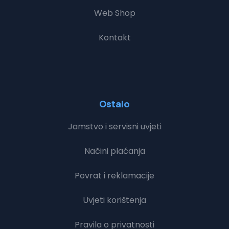
Web Shop
Kontakt
Ostalo
Jamstvo i servisni uvjeti
Načini plaćanja
Povrat i reklamacije
Uvjeti korištenja
Pravila o privatnosti