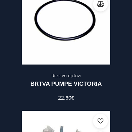
Rezervni dijelovi
BRTVA PUMPE VICTORIA
22.60
€