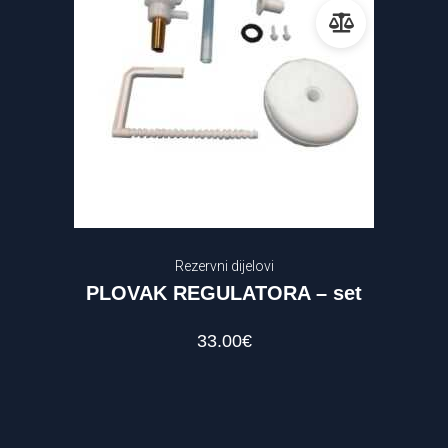
Rezervni dijelovi
PLOVAK REGULATORA – set
33.00
€