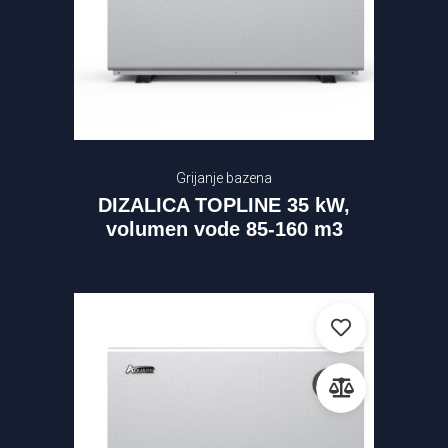
Grijanje bazena
DIZALICA TOPLINE 35 kW,
volumen vode 85-160 m3