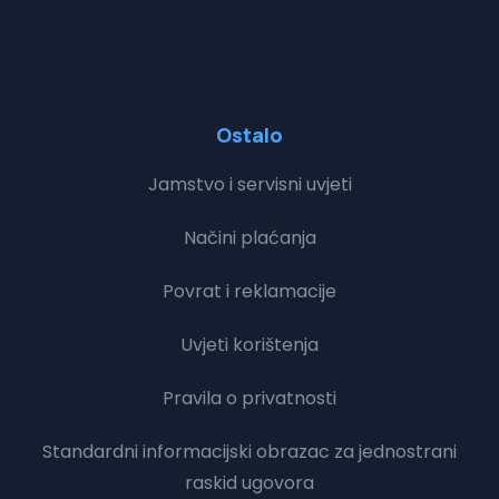
Ostalo
Jamstvo i servisni uvjeti
Načini plaćanja
Povrat i reklamacije
Uvjeti korištenja
Pravila o privatnosti
Standardni informacijski obrazac za jednostrani
raskid ugovora