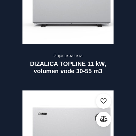
Grijanje bazena
DIZALICA TOPLINE 11 kW,
volumen vode 30-55 m3