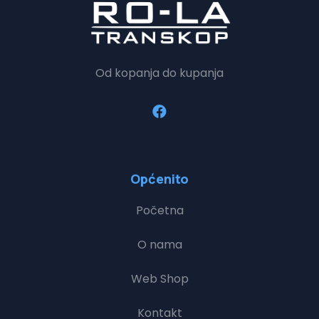
Od kopanja do kupanja
Općenito
Početna
O nama
Web Shop
Kontakt