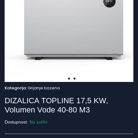
Kategorija:
Grijanje bazena
DIZALICA TOPLINE 17,5 KW,
Volumen Vode 40-80 M3
Dostupnost:
Na zalihi