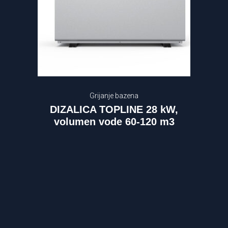
Grijanje bazena
DIZALICA TOPLINE 28 kW,
volumen vode 60-120 m3